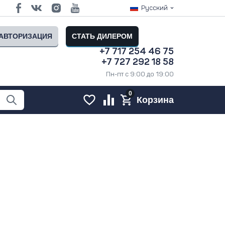
Русский
АВТОРИЗАЦИЯ
СТАТЬ ДИЛЕРОМ
+7 717 254 46 75
+7 727 292 18 58
Пн-пт с 9:00 до 19:00
0
Корзина