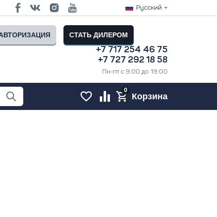
Русский
АВТОРИЗАЦИЯ
СТАТЬ ДИЛЕРОМ
+7 717 254 46 75
+7 727 292 18 58
Пн-пт с 9:00 до 19:00
0
Корзина