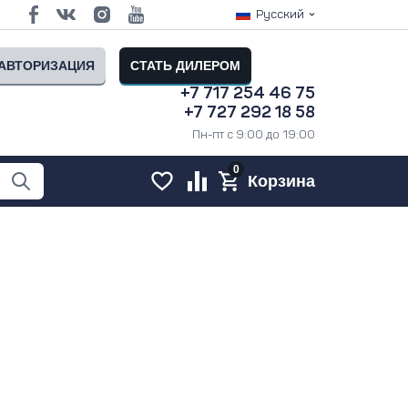
Русский
АВТОРИЗАЦИЯ
СТАТЬ ДИЛЕРОМ
+7 717 254 46 75
+7 727 292 18 58
Пн-пт с 9:00 до 19:00
0
Корзина