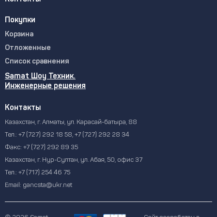
Покупки
Корзина
Отложенные
Список сравнения
Samat Шоу Техник.
Инженерные решения
Контакты
Казахстан, г. Алматы, ул. Карасай-батыра, 88
Тел.:
+7 (727) 292 18 58
,
+7 (727) 292 28 34
Факс:
+7 (727) 292 89 35
Казахстан, г. Нур-Султан, ул. Абая, 50, офис 37
Тел.:
+7 (717) 254 46 75
Email:
gancsta@ukr.net