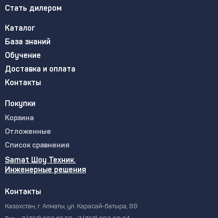
Стать дилером
Каталог
База знаний
Обучение
Доставка и оплата
Контакты
Покупки
Корзина
Отложенные
Список сравнения
Samat Шоу Техник.
Инженерные решения
Контакты
Казахстан, г. Алматы, ул. Карасай-батыра, 88