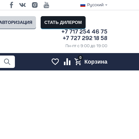
Русский
АВТОРИЗАЦИЯ
СТАТЬ ДИЛЕРОМ
+7 717 254 46 75
+7 727 292 18 58
Пн-пт с 9:00 до 19:00
0
Корзина