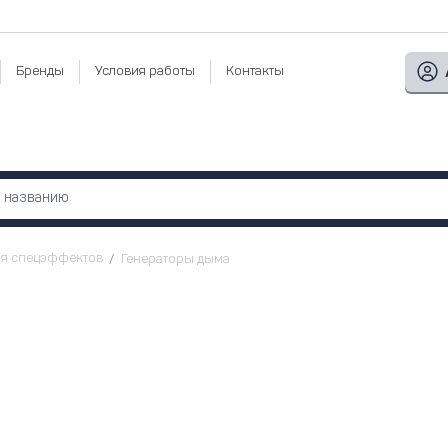
Бренды
Условия работы
Контакты
ля спецэффектов
Генераторы дыма