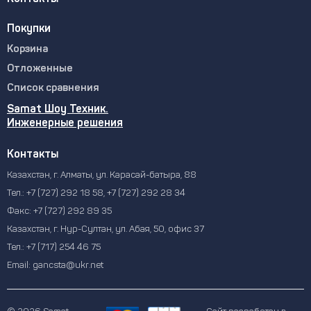
Покупки
Корзина
Отложенные
Список сравнения
Samat Шоу Техник.
Инженерные решения
Контакты
Казахстан, г. Алматы, ул. Карасай-батыра, 88
Тел.:
+7 (727) 292 18 58
,
+7 (727) 292 28 34
Факс:
+7 (727) 292 89 35
Казахстан, г. Нур-Султан, ул. Абая, 50, офис 37
Тел.:
+7 (717) 254 46 75
Email:
gancsta@ukr.net